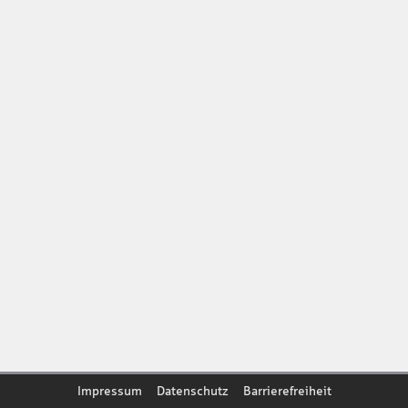
Impressum
Datenschutz
Barrierefreiheit